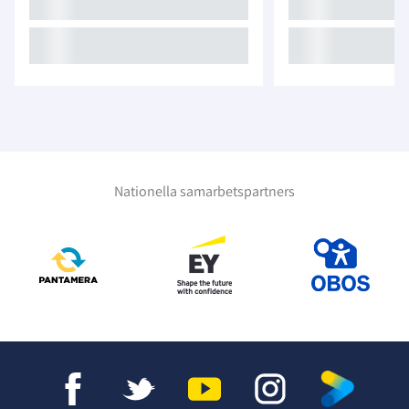
Nationella samarbetspartners