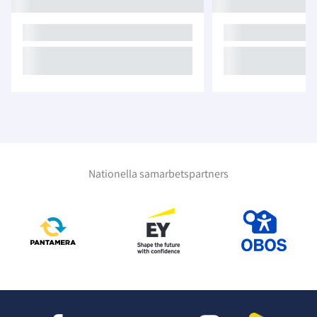
Nationella samarbetspartners