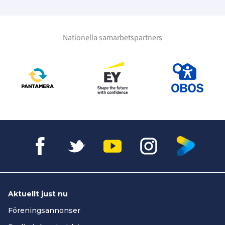
Nationella samarbetspartners
Aktuellt just nu
Föreningsannonser