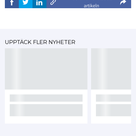
artikeln
UPPTÄCK FLER NYHETER