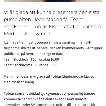
Vi är glada att kunna presentera den sista
pusselbiten i ledarstaben för Team
Stockholm - Tobias Elgebrandt är klar som
Medicinsk ansvarig!
Igår hade träningstrupperna sin sista samling innan SM-
trupperna ska tas ut. Senare i veckan kommer årets SM-trupper
publiceras på hemsidan enligt nedan:
Team Stockholm F16 Torsdag 16.00
Team Stockholm P16 Fredag 16.00
Men innan dess är vi glada att Tobias Elgebrandt är klar som
Medicinsk ansvarig.
Tobias som är utbildad sjukgymnast och personlig tränare
kommer ta hand om både akuta skador samt mindre
skavanker under SM-turneringen och se till att spelarna får