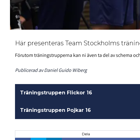
Här presenteras Team Stockholms träning
Förutom träningstrupperna kan ni även ta del av schema oc
Publicerad av Daniel Guido Wiberg
Träningstruppen Flickor 16
Träningstruppen Pojkar 16
Dela