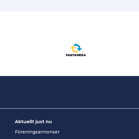
Aktuellt just nu
Föreningsannonser