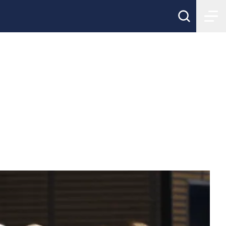
 Stockholm