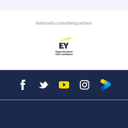
Nationella samarbetspartners