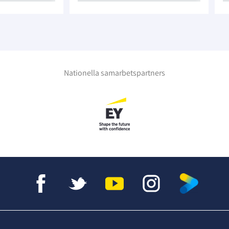
Nationella samarbetspartners