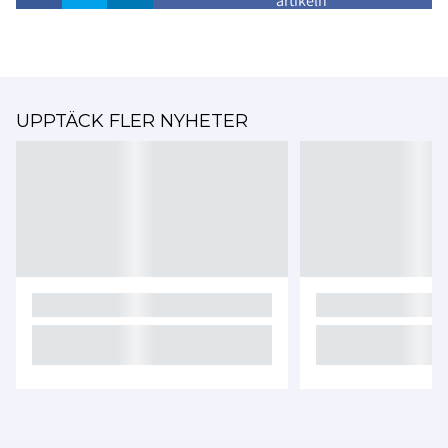
artikeln
UPPTÄCK FLER NYHETER