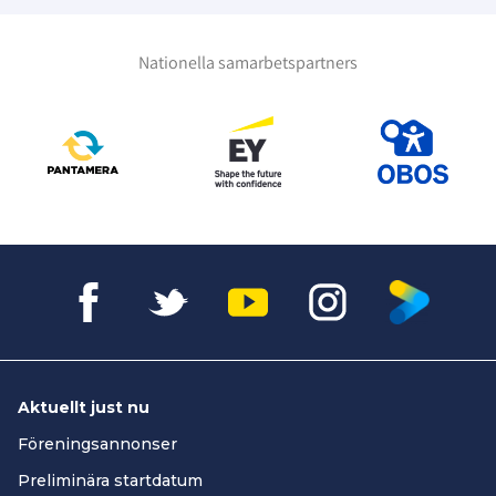
Nationella samarbetspartners
Aktuellt just nu
Föreningsannonser
Preliminära startdatum