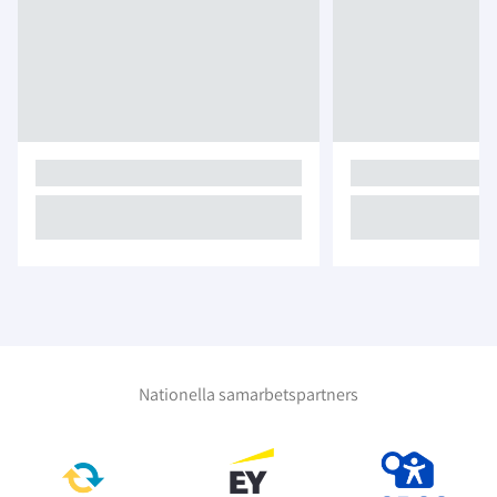
Nationella samarbetspartners