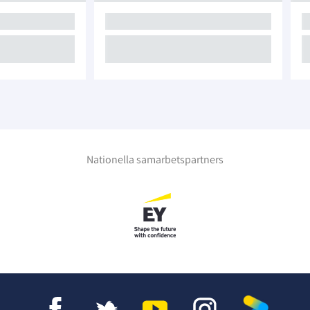
Nationella samarbetspartners