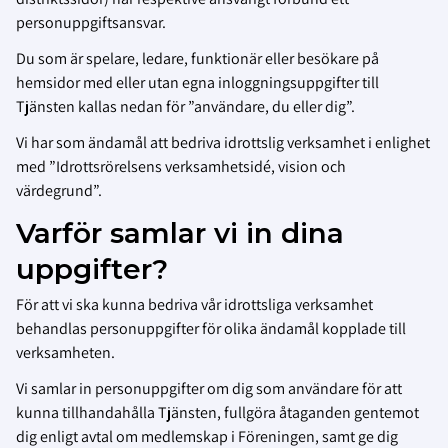
personuppgiftsansvar.
Du som är spelare, ledare, funktionär eller besökare på
hemsidor med eller utan egna inloggningsuppgifter till
Tjänsten kallas nedan för ”användare, du eller dig”.
Vi har som ändamål att bedriva idrottslig verksamhet i enlighet
med ”Idrottsrörelsens verksamhetsidé, vision och
värdegrund”.
Varför samlar vi in dina
uppgifter?
För att vi ska kunna bedriva vår idrottsliga verksamhet
behandlas personuppgifter för olika ändamål kopplade till
verksamheten.
Vi samlar in personuppgifter om dig som användare för att
kunna tillhandahålla Tjänsten, fullgöra åtaganden gentemot
dig enligt avtal om medlemskap i Föreningen, samt ge dig