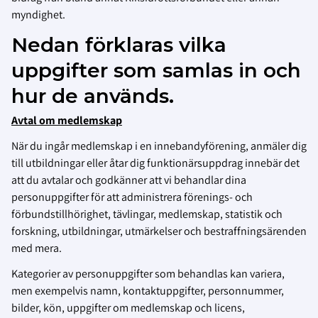
myndighet.
Nedan förklaras vilka
uppgifter som samlas in och
hur de används.
Avtal om medlemskap
När du ingår medlemskap i en innebandyförening, anmäler dig
till utbildningar eller åtar dig funktionärsuppdrag innebär det
att du avtalar och godkänner att vi behandlar dina
personuppgifter för att administrera förenings- och
förbundstillhörighet, tävlingar, medlemskap, statistik och
forskning, utbildningar, utmärkelser och bestraffningsärenden
med mera.
Kategorier av personuppgifter som behandlas kan variera,
men exempelvis namn, kontaktuppgifter, personnummer,
bilder, kön, uppgifter om medlemskap och licens,