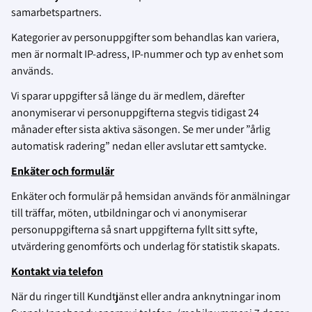
samarbetspartners.
Kategorier av personuppgifter som behandlas kan variera,
men är normalt IP-adress, IP-nummer och typ av enhet som
används.
Vi sparar uppgifter så länge du är medlem, därefter
anonymiserar vi personuppgifterna stegvis tidigast 24
månader efter sista aktiva säsongen. Se mer under ”årlig
automatisk radering” nedan eller avslutar ett samtycke.
Enkäter och formulär
Enkäter och formulär på hemsidan används för anmälningar
till träffar, möten, utbildningar och vi anonymiserar
personuppgifterna så snart uppgifterna fyllt sitt syfte,
utvärdering genomförts och underlag för statistik skapats.
Kontakt via telefon
När du ringer till Kundtjänst eller andra anknytningar inom