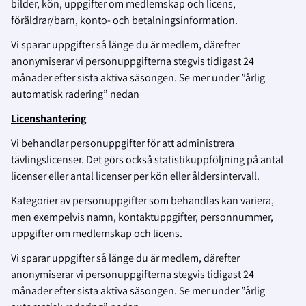
bilder, kön, uppgifter om medlemskap och licens,
föräldrar/barn, konto- och betalningsinformation.
Vi sparar uppgifter så länge du är medlem, därefter
anonymiserar vi personuppgifterna stegvis tidigast 24
månader efter sista aktiva säsongen. Se mer under ”årlig
automatisk radering” nedan
Licenshantering
Vi behandlar personuppgifter för att administrera
tävlingslicenser. Det görs också statistikuppföljning på antal
licenser eller antal licenser per kön eller åldersintervall.
Kategorier av personuppgifter som behandlas kan variera,
men exempelvis namn, kontaktuppgifter, personnummer,
uppgifter om medlemskap och licens.
Vi sparar uppgifter så länge du är medlem, därefter
anonymiserar vi personuppgifterna stegvis tidigast 24
månader efter sista aktiva säsongen. Se mer under ”årlig