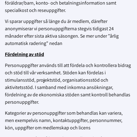
föräldrar/barn, konto- och betalningsinformation samt
specialkost och reseuppgifter.
Vi sparar uppgifter så länge du är medlem, därefter
anonymiserar vi personuppgifterna stegvis tidigast 24
månader efter sista aktiva säsongen. Se mer under ”årlig
automatisk radering” nedan
Fördelning av stöd
Personuppgifter används till att fördela och kontrollera bidrag
och stöd till vår verksamhet. Stöden kan fördelas i
stimulansstöd, projektstöd, organisationsstöd och
aktivitetsstöd. I samband med inkomna ansökningar,
fördelning av de ekonomiska stöden samt kontroll behandlas
personuppgifter.
Kategorier av personuppgifter som behandlas kan variera,
men exempelvis namn, kontaktuppgifter, personnummer,
kön, uppgifter om medlemskap och licens