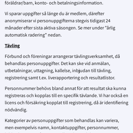
föräldrar/barn, konto- och betalningsinformation.
Vi sparar uppgifter så länge du är medlem, därefter
anonymiserar vi personuppgifterna stegvis tidigast 24
månader efter sista aktiva säsongen. Se mer under ”årlig
automatisk radering” nedan.
Tävling
Förbund och föreningar arrangerar tävlingsverksamhet, då
behandlas personuppgifter. Det kan ske vid anmälan,
utbetalningar, uttagning, kallelse, inbjudan till tävling,
registrering samt t.ex. liverapportering och resultatlistor.
Personnummer behövs bland annat för att resultat ska kunna
registreras och kopplas till en specifik tävlande. Vi har också en
licens och försäkring kopplat till registrering, då är identifiering
nödvändig.
Kategorier av personuppgifter som behandlas kan variera,
men exempelvis namn, kontaktuppgifter, personnummer,