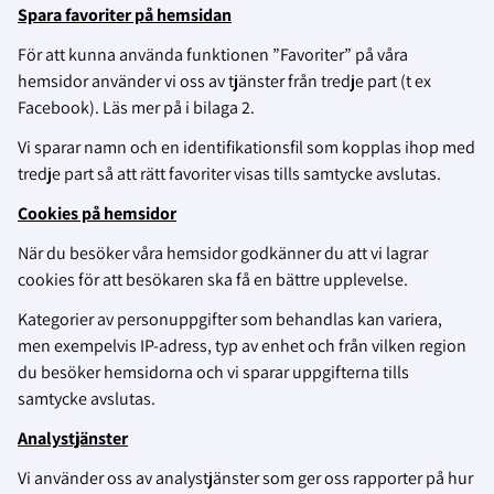
Spara favoriter på hemsidan
För att kunna använda funktionen ”Favoriter” på våra
hemsidor använder vi oss av tjänster från tredje part (t ex
Facebook). Läs mer på i bilaga 2.
Vi sparar namn och en identifikationsfil som kopplas ihop med
tredje part så att rätt favoriter visas tills samtycke avslutas.
Cookies på hemsidor
När du besöker våra hemsidor godkänner du att vi lagrar
cookies för att besökaren ska få en bättre upplevelse.
Kategorier av personuppgifter som behandlas kan variera,
men exempelvis IP-adress, typ av enhet och från vilken region
du besöker hemsidorna och vi sparar uppgifterna tills
samtycke avslutas.
Analystjänster
Vi använder oss av analystjänster som ger oss rapporter på hur