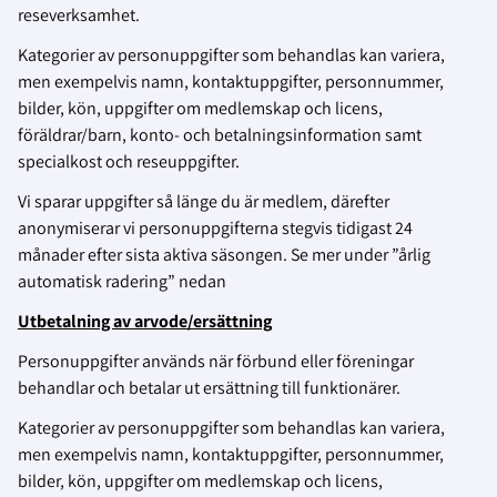
reseverksamhet.
Kategorier av personuppgifter som behandlas kan variera,
men exempelvis namn, kontaktuppgifter, personnummer,
bilder, kön, uppgifter om medlemskap och licens,
föräldrar/barn, konto- och betalningsinformation samt
specialkost och reseuppgifter.
Vi sparar uppgifter så länge du är medlem, därefter
anonymiserar vi personuppgifterna stegvis tidigast 24
månader efter sista aktiva säsongen. Se mer under ”årlig
automatisk radering” nedan
Utbetalning av arvode/ersättning
Personuppgifter används när förbund eller föreningar
behandlar och betalar ut ersättning till funktionärer.
Kategorier av personuppgifter som behandlas kan variera,
men exempelvis namn, kontaktuppgifter, personnummer,
bilder, kön, uppgifter om medlemskap och licens,