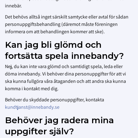
innebär.
Det behövs alltså inget särskilt samtycke eller avtal för sådan
personuppgiftsbehandling (däremot måste föreningen
informera om att behandlingen kommer att ske).
Kan jag bli glömd och
fortsätta spela innebandy?
Nej, du kan inte vara glömd och samtidigt spela, leda eller
döma innebandy. Vi behöver dina personuppgifter för att vi
ska kunna fullgöra våra åtaganden och att andra ska kunna
komma i kontakt med dig.
Behöver du skyddade personuppgifter, kontakta
kundtjanst@innebandy.se
Behöver jag radera mina
uppgifter själv?