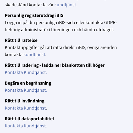
skadestånd kontakta vår
kundtjänst.
Personlig registerutdrag iBIS
Logga in på din personliga iBIS-sida eller kontakta GDPR-
behörig administratör i föreningen och hämta utdraget.
Rätt till rättelse
Kontaktuppgifter går att rätta direkt i iBIS, övriga ärenden
kontakta
kundtjänst
.
Rätt till radering - ladda ner blanketten till höger
Kontakta Kundtjänst.
Begära en begränsning
Kontakta Kundtjänst.
Rätt till invändning
Kontakta Kundtjänst
.
Rätt till dataportabilitet
Kontakta Kundtjänst.