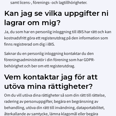
samt licens-, förenings- och lagtillhörigheter.
Kan jag se vilka uppgifter ni
lagrar om mig?
Ja, du som har en personlig inloggning till iBIS har rätt och kan
kostnadsfritt göra ett registerutdrag på den information som
finns registrerad om dig i iBIS.
Saknar du en personlig inloggning kontaktar du den
föreningsadministratör i din förening som har GDPR-
behörighet och ber om ett registerutdrag.
Vem kontaktar jag för att
utöva mina rättigheter?
Om du vill utöva dina rättigheter så som din rätt till rättelse,
radering av personuppgifter, begära en begränsning av
behandling, utöva din rätt till invändning, dataportabilitet,
återkallande av samtycke, lämna klagomål eller begära