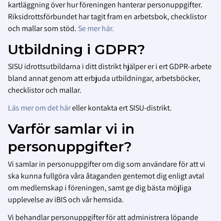
kartläggning över hur föreningen hanterar personuppgifter.
Riksidrottsförbundet har tagit fram en arbetsbok, checklistor
och mallar som stöd.
Se mer här.
Utbildning i GDPR?
SISU idrottsutbildarna i ditt distrikt hjälper er i ert GDPR-arbete
bland annat genom att erbjuda utbildningar, arbetsböcker,
checklistor och mallar.
Läs mer om det här
eller kontakta ert SISU-distrikt.
Varför samlar vi in
personuppgifter?
Vi samlar in personuppgifter om dig som användare för att vi
ska kunna fullgöra våra åtaganden gentemot dig enligt avtal
om medlemskap i föreningen, samt ge dig bästa möjliga
upplevelse av iBIS och vår hemsida.
Vi behandlar personuppgifter för att administrera löpande