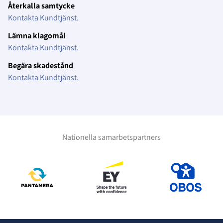
Återkalla samtycke
Kontakta Kundtjänst.
Lämna klagomål
Kontakta Kundtjänst.
Begära skadestånd
Kontakta Kundtjänst.
Nationella samarbetspartners