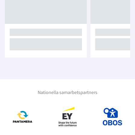
Nationella samarbetspartners