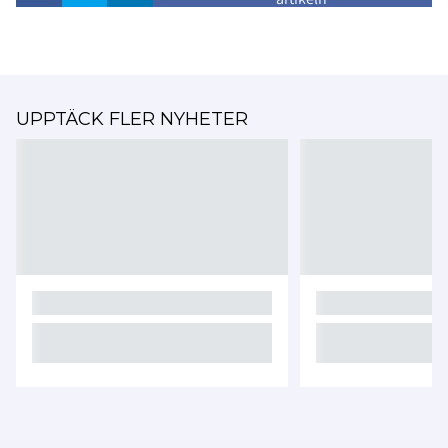
UPPTÄCK FLER NYHETER