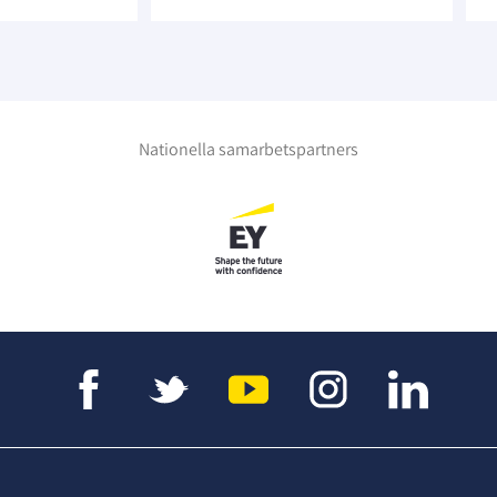
Nationella samarbetspartners