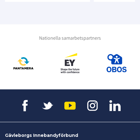
Nationella samarbetspartners
Gävleborgs Innebandyförbund