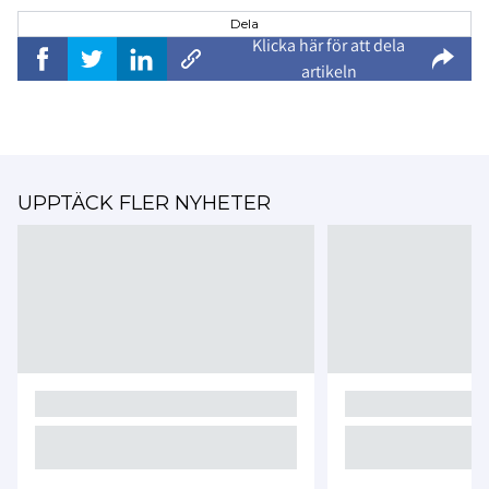
Dela
Klicka här för att dela
artikeln
UPPTÄCK FLER NYHETER