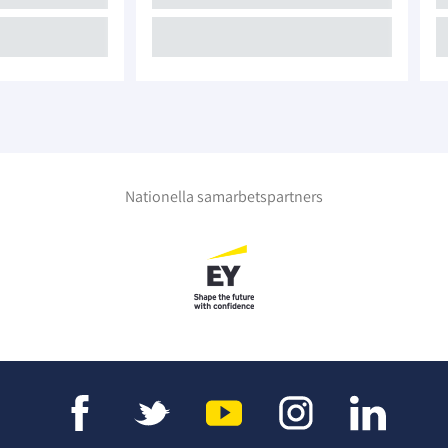
Nationella samarbetspartners