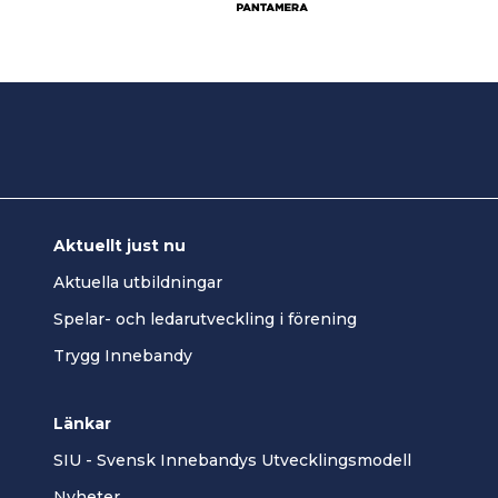
Aktuellt just nu
Aktuella utbildningar
Spelar- och ledarutveckling i förening
Trygg Innebandy
Länkar
SIU - Svensk Innebandys Utvecklingsmodell
Nyheter