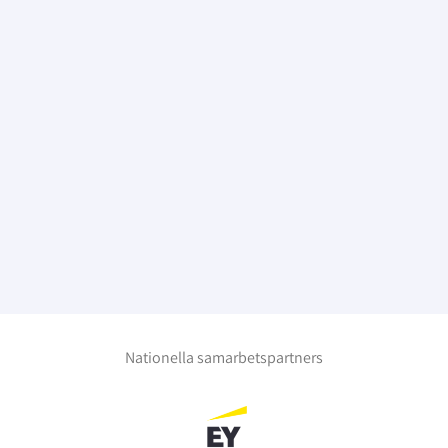
Nationella samarbetspartners