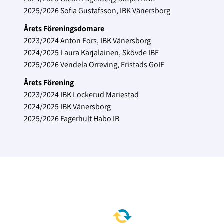
2025/2026 Sofia Gustafsson, IBK Vänersborg
Årets Föreningsdomare
2023/2024 Anton Fors, IBK Vänersborg
2024/2025 Laura Karjalainen, Skövde IBF
2025/2026 Vendela Orreving, Fristads GoIF
Årets Förening
2023/2024 IBK Lockerud Mariestad
2024/2025 IBK Vänersborg
2025/2026 Fagerhult Habo IB