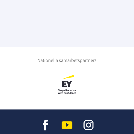
Nationella samarbetspartners