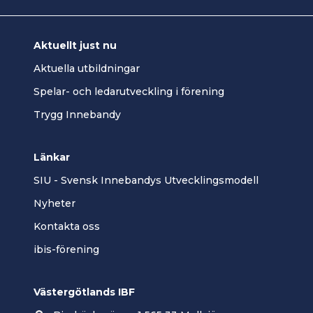
Aktuellt just nu
Aktuella utbildningar
Spelar- och ledarutveckling i förening
Trygg Innebandy
Länkar
SIU - Svensk Innebandys Utvecklingsmodell
Nyheter
Kontakta oss
ibis-förening
Västergötlands IBF