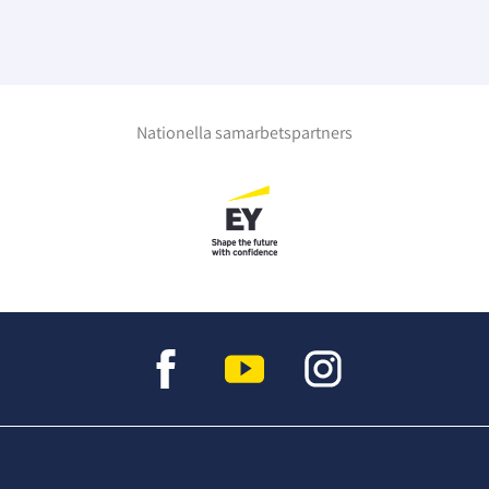
Nationella samarbetspartners