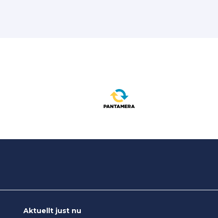
Aktuellt just nu