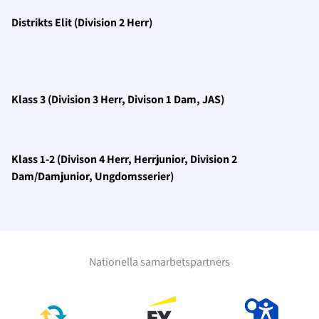
Distrikts Elit (Division 2 Herr)
Klass 3 (Division 3 Herr, Divison 1 Dam, JAS)
Klass 1-2 (Divison 4 Herr, Herrjunior, Division 2
Dam/Damjunior, Ungdomsserier)
Nationella samarbetspartners