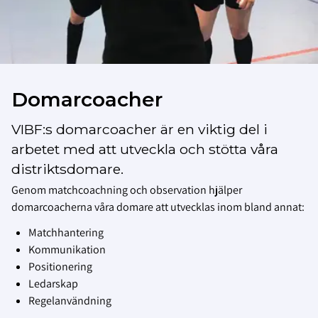
Domarcoacher
VIBF:s domarcoacher är en viktig del i
arbetet med att utveckla och stötta våra
distriktsdomare.
Genom matchcoachning och observation hjälper
domarcoacherna våra domare att utvecklas inom bland annat:
Matchhantering
Kommunikation
Positionering
Ledarskap
Regelanvändning