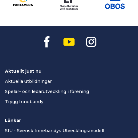
Aktuellt just nu
Aktuella utbildningar
Spelar- och ledarutveckling i förening
Trygg Innebandy
Länkar
SIU - Svensk Innebandys Utvecklingsmodell