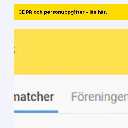
GDPR och personuppgifter - läs här.