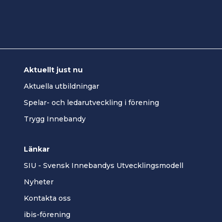
Aktuellt just nu
Aktuella utbildningar
Spelar- och ledarutveckling i förening
Trygg Innebandy
Länkar
SIU - Svensk Innebandys Utvecklingsmodell
Nyheter
Kontakta oss
ibis-förening