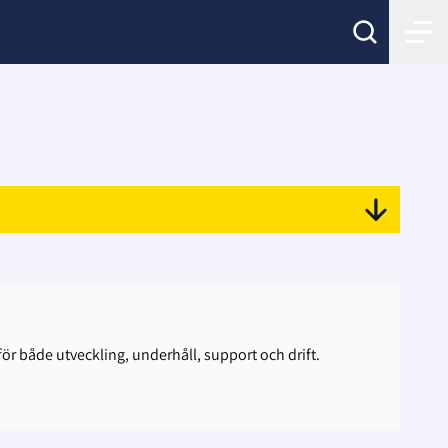
för både utveckling, underhåll, support och drift.