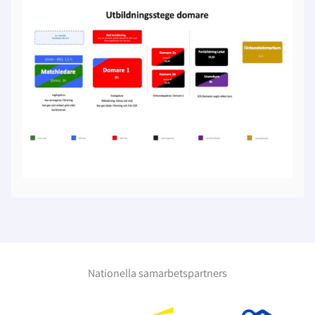
Nationella samarbetspartners