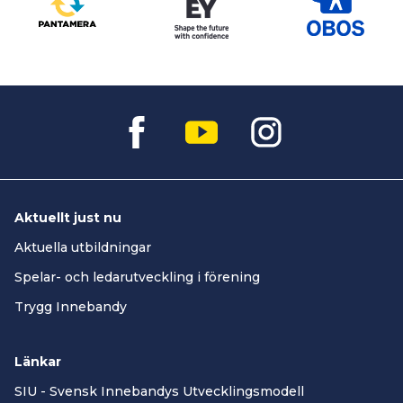
Aktuellt just nu
Aktuella utbildningar
Spelar- och ledarutveckling i förening
Trygg Innebandy
Länkar
SIU - Svensk Innebandys Utvecklingsmodell