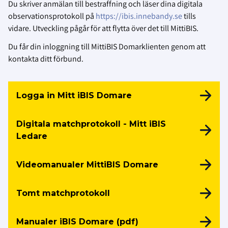
Du skriver anmälan till bestraffning och läser dina digitala
observationsprotokoll på
https://ibis.innebandy.se
tills
vidare. Utveckling pågår för att flytta över det till MittiBIS.
Du får din inloggning till MittiBIS Domarklienten genom att
kontakta ditt förbund.
Logga in Mitt iBIS Domare
Digitala matchprotokoll - Mitt iBIS
Ledare
Videomanualer MittiBIS Domare
Tomt matchprotokoll
Manualer iBIS Domare (pdf)