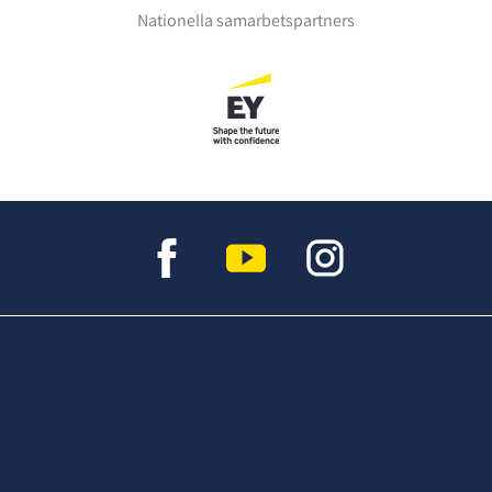
Nationella samarbetspartners