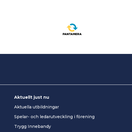
Aktuellt just nu
Aktuella utbildningar
Spelar- och ledarutveckling i förening
Trygg Innebandy