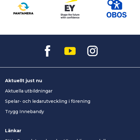
Aktuellt just nu
Aktuella utbildningar
Spelar- och ledarutveckling i förening
Trygg Innebandy
Länkar