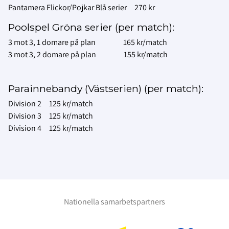
Pantamera Flickor/Pojkar Blå serier 270 kr
Poolspel Gröna serier (per match):
3 mot 3, 1 domare på plan 165 kr/match
3 mot 3, 2 domare på plan 155 kr/match
Parainnebandy (Västserien) (per match):
Division 2 125 kr/match
Division 3 125 kr/match
Division 4 125 kr/match
Nationella samarbetspartners