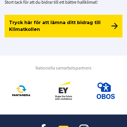
Stort tack för att du bidrar till ett bättre hallklimat!
Tryck här för att lämna ditt bidrag till
Klimatkollen
Nationella samarbetspartners