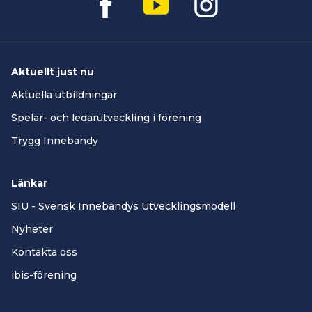
Aktuellt just nu
Aktuella utbildningar
Spelar- och ledarutveckling i förening
Trygg Innebandy
Länkar
SIU - Svensk Innebandys Utvecklingsmodell
Nyheter
Kontakta oss
ibis-förening