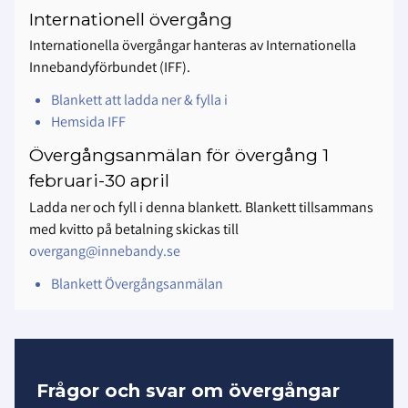
Internationell övergång
Internationella övergångar hanteras av Internationella
Innebandyförbundet (IFF).
Blankett att ladda ner & fylla i
Hemsida IFF
Övergångsanmälan för övergång 1
februari-30 april
Ladda ner och fyll i denna blankett. Blankett tillsammans
med kvitto på betalning skickas till
overgang@innebandy.se
Blankett Övergångsanmälan
Frågor och svar om övergångar