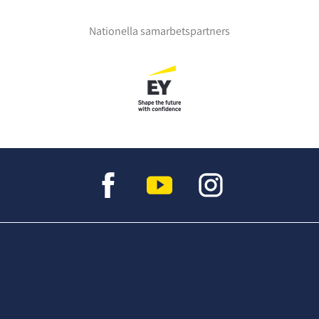
Nationella samarbetspartners