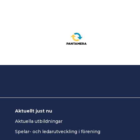
Aktuellt just nu
Aktuella utbildningar
Spelar- och ledarutveckling i förening