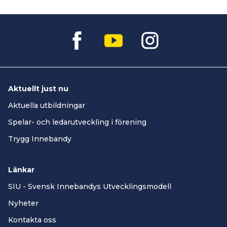
Aktuellt just nu
Aktuella utbildningar
Spelar- och ledarutveckling i förening
Trygg Innebandy
Länkar
SIU - Svensk Innebandys Utvecklingsmodell
Nyheter
Kontakta oss