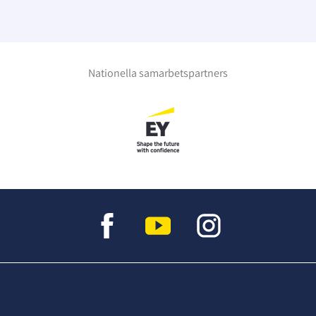
Nationella samarbetspartners