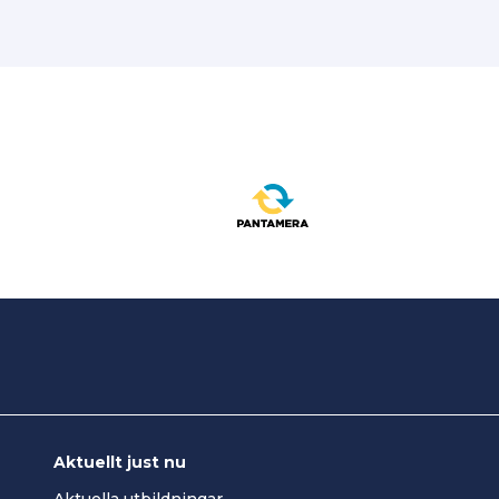
Aktuellt just nu