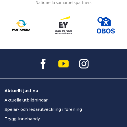
Nationella samarbetspartners
Aktuellt just nu
Aktuella utbildningar
Spelar- och ledarutveckling i förening
Trygg Innebandy