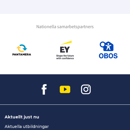
Nationella samarbetspartners
Aktuellt just nu
Aktuella utbildningar