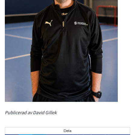
Publicerad av David Gillek
Dela