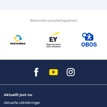
Nationella samarbetspartners
Aktuellt just nu
Aktuella utbildningar