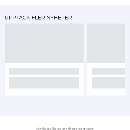
UPPTÄCK FLER NYHETER
Nationella samarbetspartners