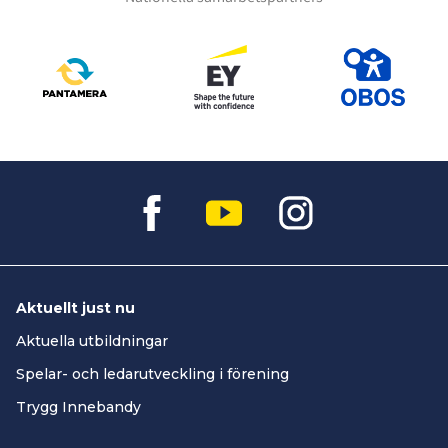
Aktuellt just nu
Aktuella utbildningar
Spelar- och ledarutveckling i förening
Trygg Innebandy