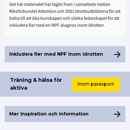
Det här materialet har tagits fram i samarbete mellan
Riksförbundet Attention och SISU Idrottsutbildarna för att
bidra till att öka kunskapen och stärka ledarskapet för att
inkludera fler med en NPF-diagnos inom idrotten.
Inkludera fler med NPF inom idrotten
Träning & hälsa för
inom parasport
aktiva
Mer inspiration och information