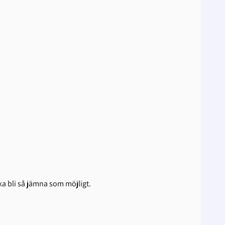
ska bli så jämna som möjligt.