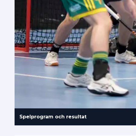
Spelprogram och resultat