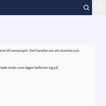
erie till seniorspel. Det handlar om att utveckla och
tade nivån som lagen befinner sig på.