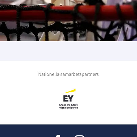
Nationella samarbetspartners