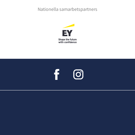
Nationella samarbetspartners