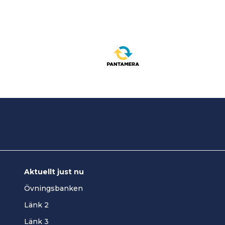
Aktuellt just nu
Övningsbanken
Länk 2
Länk 3