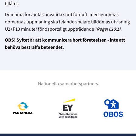
tillåtet.
Domarna förväntas använda sunt förnuft, men ignoreras
domarnas uppmaning ska felande spelare tilldömas utvisning
U2+P10 minuter för osportsligt uppträdande
(Regel 610:1)
.
OBS! Syftet är att kommunicera bort företeelsen - inte att
behöva bestraffa beteendet.
Nationella samarbetspartners