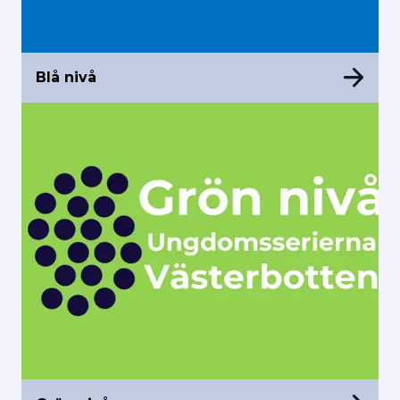
Blå nivå