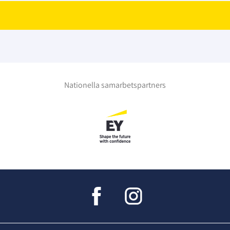
Nationella samarbetspartners