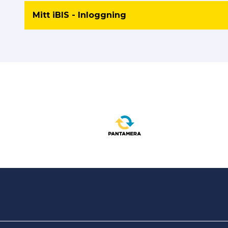
Mitt iBIS - Inloggning