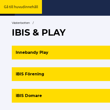
Gå till huvudinnehåll
Västerbotten
/
IBIS & PLAY
Innebandy Play
iBIS Förening
iBIS Domare