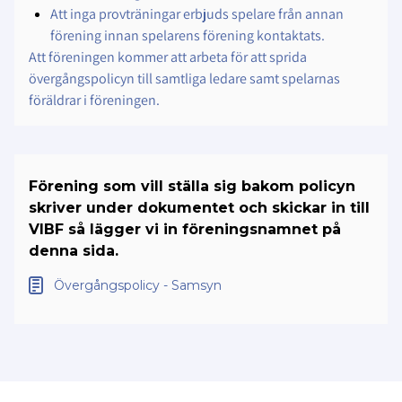
Att inga provträningar erbjuds spelare från annan
förening innan spelarens förening kontaktats.
Att föreningen kommer att arbeta för att sprida
övergångspolicyn till samtliga ledare samt spelarnas
föräldrar i föreningen.
Förening som vill ställa sig bakom policyn
skriver under dokumentet och skickar in till
VIBF så lägger vi in föreningsnamnet på
denna sida.
Övergångspolicy - Samsyn