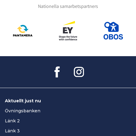
Nationella samarbetspartners
Aktuellt just nu
Övningsbanken
Länk 2
Länk 3