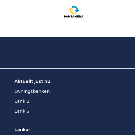
Aktuellt just nu
Övningsbanken
Länk 2
Länk 3
Länkar