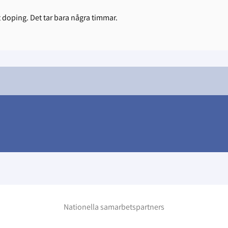
t doping. Det tar bara några timmar.
Nationella samarbetspartners