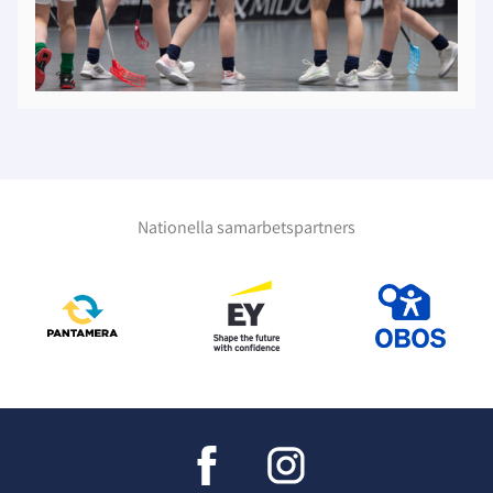
Nationella samarbetspartners