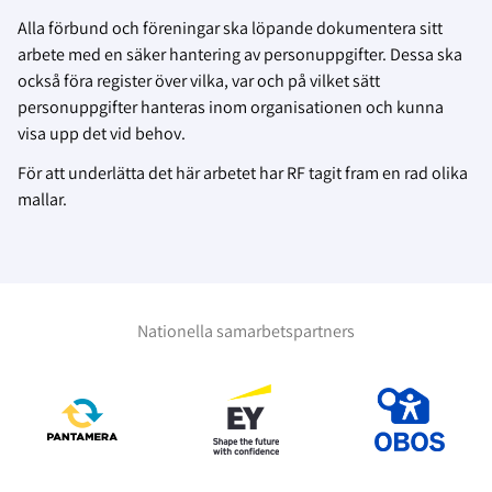
Alla förbund och föreningar ska löpande dokumentera sitt
arbete med en säker hantering av personuppgifter. Dessa ska
också föra register över vilka, var och på vilket sätt
personuppgifter hanteras inom organisationen och kunna
visa upp det vid behov.
För att underlätta det här arbetet har RF tagit fram en rad olika
mallar.
Nationella samarbetspartners