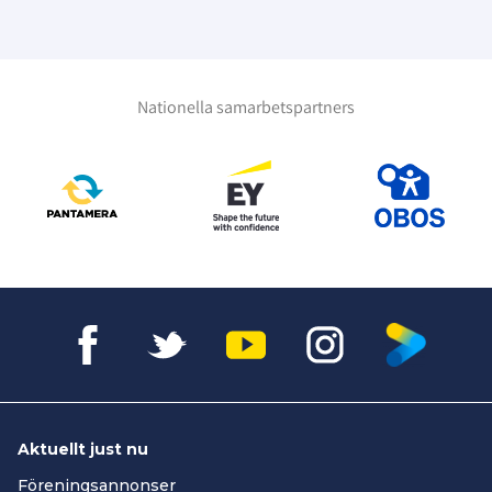
Nationella samarbetspartners
Aktuellt just nu
Föreningsannonser