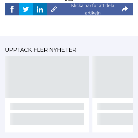
Klicka här för att dela
artikeln
UPPTÄCK FLER NYHETER