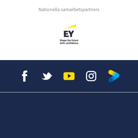
Nationella samarbetspartners