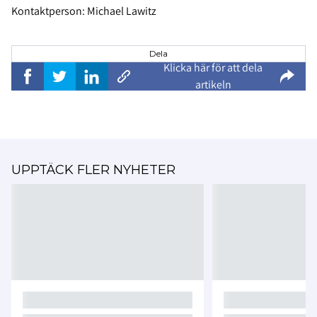
Kontaktperson: Michael Lawitz
Dela
Klicka här för att dela
artikeln
UPPTÄCK FLER NYHETER