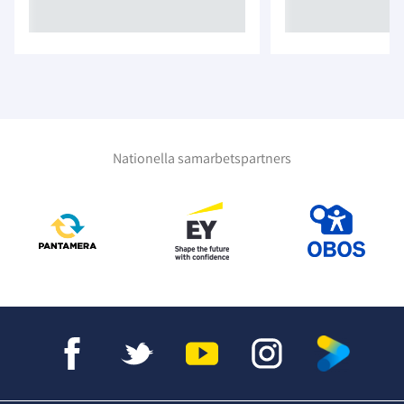
Nationella samarbetspartners