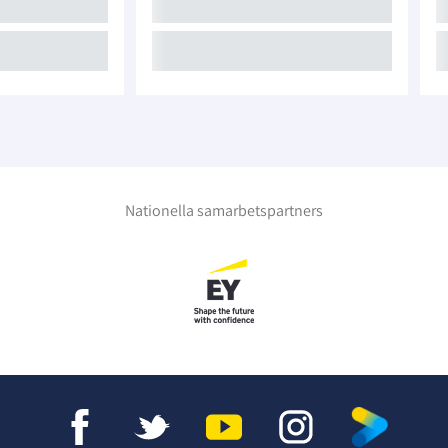
Nationella samarbetspartners