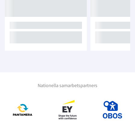
Nationella samarbetspartners