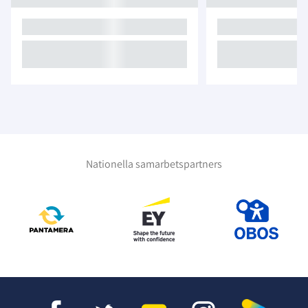
Nationella samarbetspartners